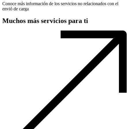
Conoce más información de los servicios no relacionados con el
envió de carga
Muchos más servicios para ti