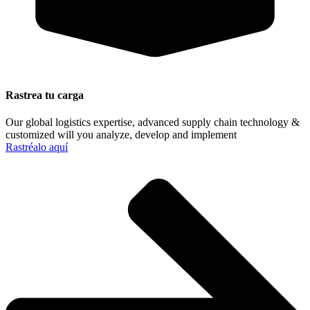
Rastrea tu carga
Our global logistics expertise, advanced supply chain technology &
customized will you analyze, develop and implement
Rastréalo aquí