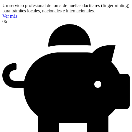
Un servicio profesional de toma de huellas dactilares (fingerprinting)
para trámites locales, nacionales e internacionales.
Ver más
06