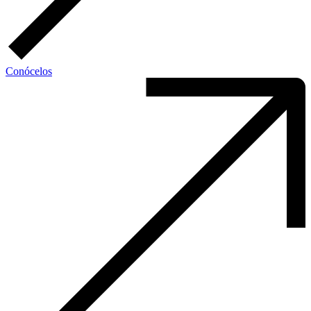
Conócelos