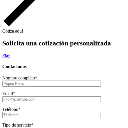
Cotiza aquí
Solicita una cotización personalizada
Play
Contáctanos
Nombre completo*
Email*
Teléfono*
Tipo de servicio*