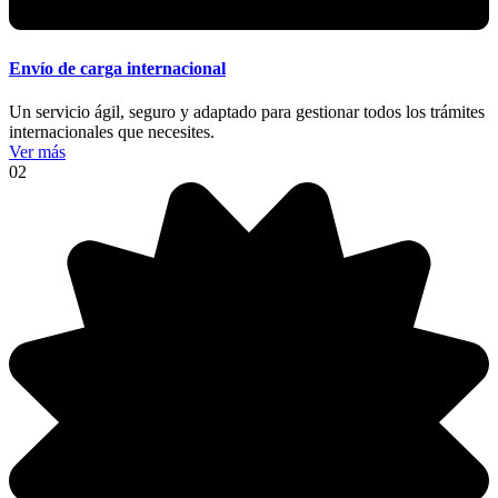
Envío de carga internacional
Un servicio ágil, seguro y adaptado para gestionar todos los trámites
internacionales que necesites.
Ver más
02