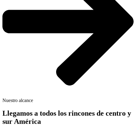
Nuestro alcance
Llegamos a todos los rincones de centro y
sur América