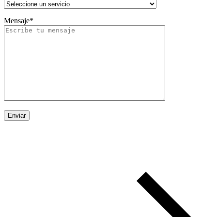
Mensaje*