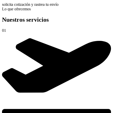
solicita cotización y rastrea tu envío
Lo que ofrecemos
Nuestros servicios
01