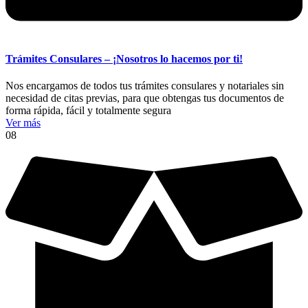
Trámites Consulares – ¡Nosotros lo hacemos por ti!
Nos encargamos de todos tus trámites consulares y notariales sin
necesidad de citas previas, para que obtengas tus documentos de
forma rápida, fácil y totalmente segura
Ver más
08