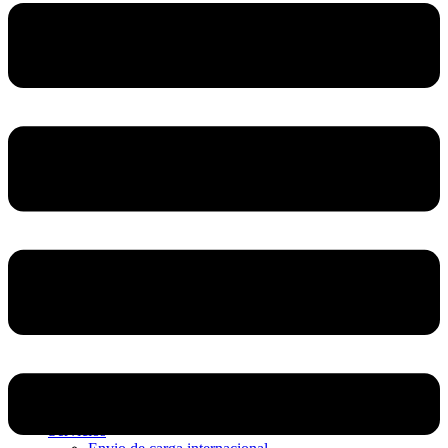
Home
Nosotros
Servicios