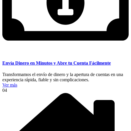
Envía Dinero en Minutos y Abre tu Cuenta Fácilmente
Transformamos el envío de dinero y la apertura de cuentas en una
experiencia rápida, fiable y sin complicaciones.
Ver más
04