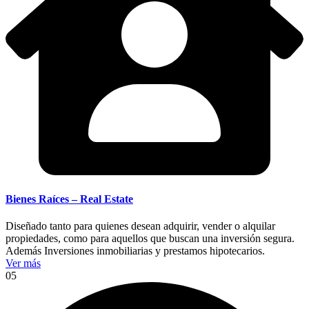
Bienes Raíces – Real Estate
Diseñado tanto para quienes desean adquirir, vender o alquilar
propiedades, como para aquellos que buscan una inversión segura.
Además Inversiones inmobiliarias y prestamos hipotecarios.
Ver más
05