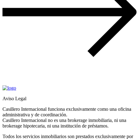
Aviso Legal
Casillero Internacional funciona exclusivamente como una oficina
administrativa y de coordinación.
Casillero Internacional no es una brokerage inmobiliaria, ni una
brokerage hipotecaria, ni una institución de préstamos.
Todos los servicios inmobiliarios son prestados exclusivamente por