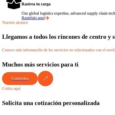
Rastrea tu carga
Our global logistics expertise, advanced supply chain t
Rastréalo aquí
Nuestro alcance
Llegamos a todos los rincones de centro y
Conoce más información de los servicios no relacionados con el envi
Muchos más servicios para ti
Conócelos
Cotiza aquí
Solicita una cotización personalizada