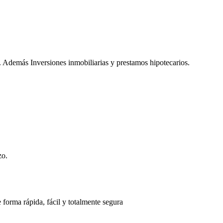
. Además Inversiones inmobiliarias y prestamos hipotecarios.
zo.
 forma rápida, fácil y totalmente segura