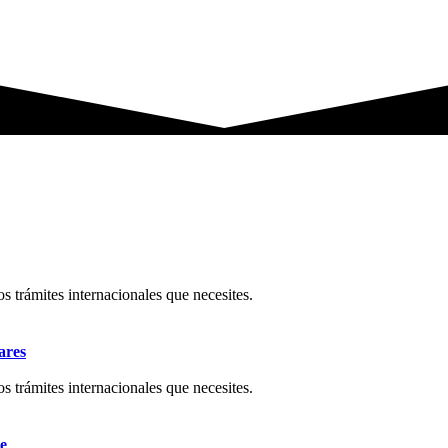
os trámites internacionales que necesites.
ares
os trámites internacionales que necesites.
e