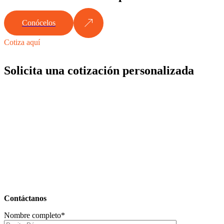
Conócelos
Cotiza aquí
Solicita una cotización personalizada
Contáctanos
Nombre completo*