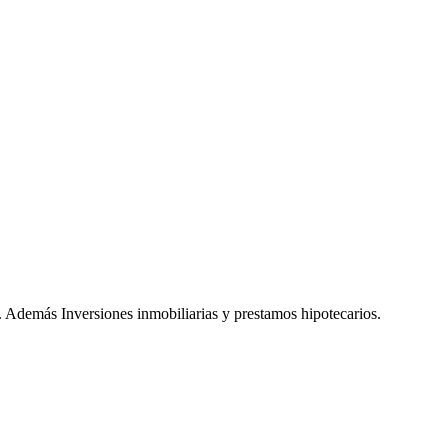
. Además Inversiones inmobiliarias y prestamos hipotecarios.