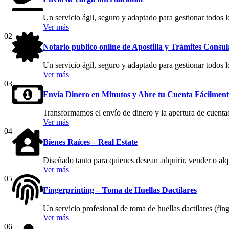
Un servicio ágil, seguro y adaptado para gestionar todos l
Ver más
02
Notario publico online de Apostilla y Trámites Consul
Un servicio ágil, seguro y adaptado para gestionar todos l
Ver más
03
Envía Dinero en Minutos y Abre tu Cuenta Fácilment
Transformamos el envío de dinero y la apertura de cuentas
Ver más
04
Bienes Raíces – Real Estate
Diseñado tanto para quienes desean adquirir, vender o al
Ver más
05
Fingerprinting – Toma de Huellas Dactilares
Un servicio profesional de toma de huellas dactilares (fing
Ver más
06