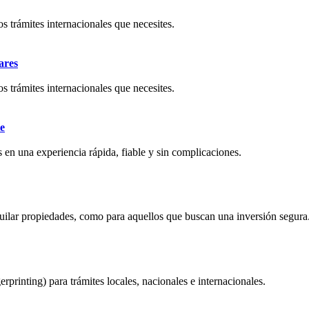
os trámites internacionales que necesites.
ares
os trámites internacionales que necesites.
e
 en una experiencia rápida, fiable y sin complicaciones.
quilar propiedades, como para aquellos que buscan una inversión segura
erprinting) para trámites locales, nacionales e internacionales.