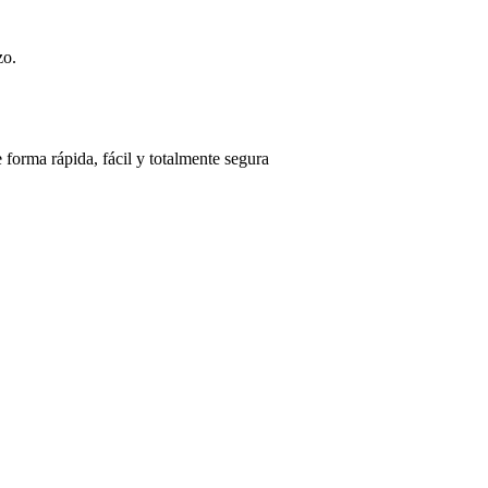
zo.
 forma rápida, fácil y totalmente segura