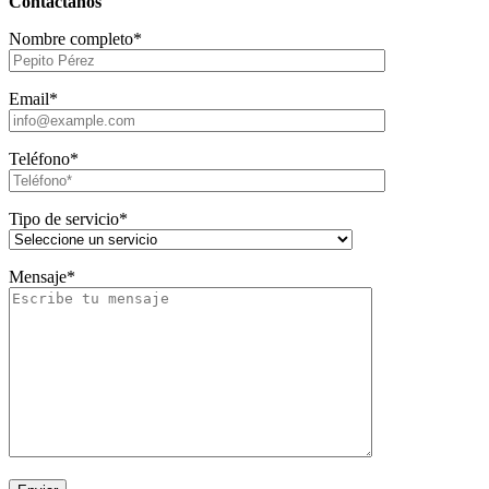
Contáctanos
Nombre completo*
Email*
Teléfono*
Tipo de servicio*
Mensaje*