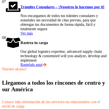
07
Trámites Consulares – ¡Nosotros lo hacemos por ti!
Nos encargamos de todos tus trámites consulares y
notariales sin necesidad de citas previas, para que
obtengas tus documentos de forma rápida, fácil y
totalmente segura
Ver más
08
Rastrea tu carga
Our global logistics expertise, advanced supply chain
technology & customized will you analyze, develop and
implement
Rastréalo aquí
Nuestro alcance
Llegamos a todos los rincones de centro y
sur América
Conoce más información de los servicios no relacionados con el
envió de carga