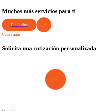
Muchos más servicios para ti
Conócelos
Cotiza aquí
Solicita una cotización personalizada
Play