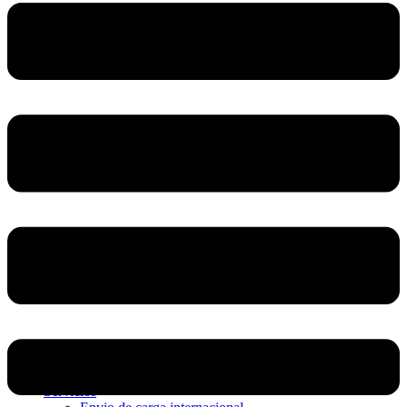
Home
Nosotros
Servicios