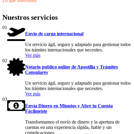
Lo que ofrecemos
Nuestros servicios
01
Envío de carga internacional
Un servicio ágil, seguro y adaptado para gestionar todos
los trámites internacionales que necesites.
Ver más
02
Notario publico online de Apostilla y Trámites
Consulares
Un servicio ágil, seguro y adaptado para gestionar todos
los trámites internacionales que necesites.
Ver más
03
Envía Dinero en Minutos y Abre tu Cuenta
Fácilmente
Transformamos el envío de dinero y la apertura de
cuentas en una experiencia rápida, fiable y sin
complicaciones.