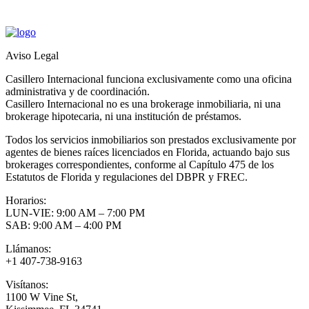
Aviso Legal
Casillero Internacional funciona exclusivamente como una oficina
administrativa y de coordinación.
Casillero Internacional no es una brokerage inmobiliaria, ni una
brokerage hipotecaria, ni una institución de préstamos.
Todos los servicios inmobiliarios son prestados exclusivamente por
agentes de bienes raíces licenciados en Florida, actuando bajo sus
brokerages correspondientes, conforme al Capítulo 475 de los
Estatutos de Florida y regulaciones del DBPR y FREC.
Horarios:
LUN-VIE: 9:00 AM – 7:00 PM
SAB: 9:00 AM – 4:00 PM
Llámanos:
+1 407-738-9163
Visítanos:
1100 W Vine St,