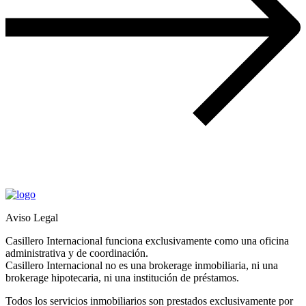
Aviso Legal
Casillero Internacional funciona exclusivamente como una oficina
administrativa y de coordinación.
Casillero Internacional no es una brokerage inmobiliaria, ni una
brokerage hipotecaria, ni una institución de préstamos.
Todos los servicios inmobiliarios son prestados exclusivamente por