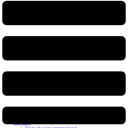
Home
Nosotros
Servicios