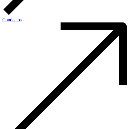
Conócelos