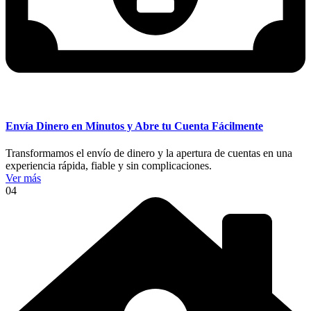
Envía Dinero en Minutos y Abre tu Cuenta Fácilmente
Transformamos el envío de dinero y la apertura de cuentas en una
experiencia rápida, fiable y sin complicaciones.
Ver más
04