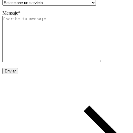
Mensaje*