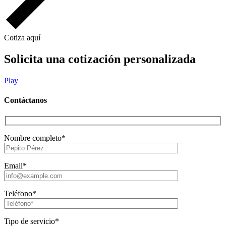
Cotiza aquí
Solicita una cotización personalizada
Play
Contáctanos
Nombre completo*
Email*
Teléfono*
Tipo de servicio*