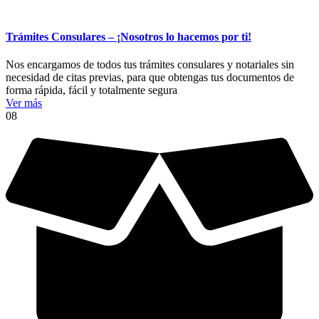
Trámites Consulares – ¡Nosotros lo hacemos por ti!
Nos encargamos de todos tus trámites consulares y notariales sin
necesidad de citas previas, para que obtengas tus documentos de
forma rápida, fácil y totalmente segura
Ver más
08