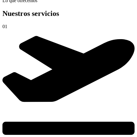
Lo que ofrecemos
Nuestros servicios
01