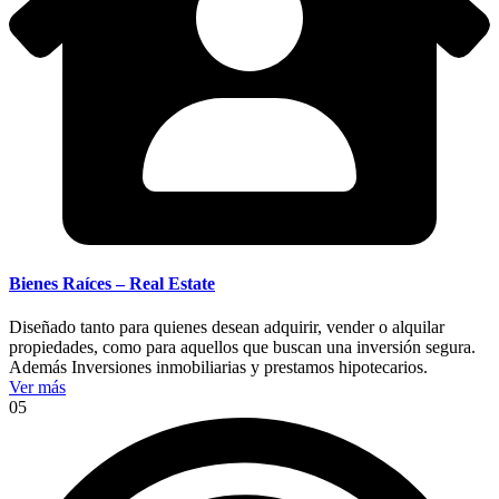
Bienes Raíces – Real Estate
Diseñado tanto para quienes desean adquirir, vender o alquilar
propiedades, como para aquellos que buscan una inversión segura.
Además Inversiones inmobiliarias y prestamos hipotecarios.
Ver más
05