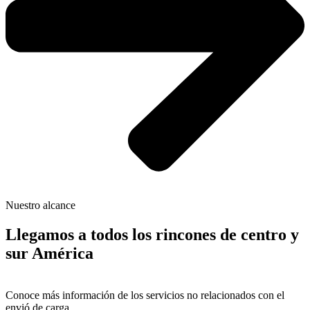
Nuestro alcance
Llegamos a todos los rincones de centro y
sur América
Conoce más información de los servicios no relacionados con el
envió de carga