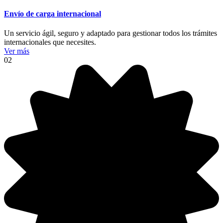
Envío de carga internacional
Un servicio ágil, seguro y adaptado para gestionar todos los trámites
internacionales que necesites.
Ver más
02