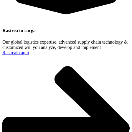
Rastrea tu carga
Our global logistics expertise, advanced supply chain technology &
customized will you analyze, develop and implement
Rastréalo aquí