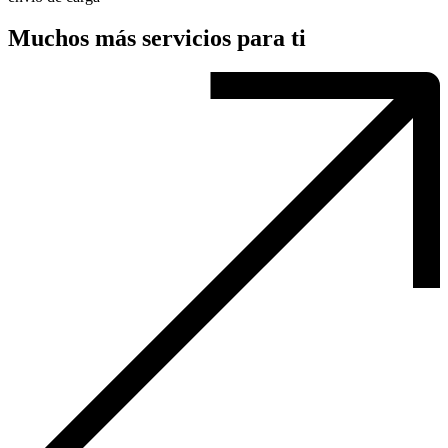
Muchos más servicios para ti