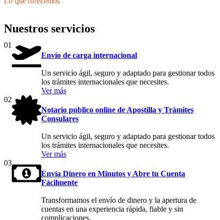
Lo que ofrecemos
Nuestros servicios
01
Envío de carga internacional
Un servicio ágil, seguro y adaptado para gestionar todos
los trámites internacionales que necesites.
Ver más
02
Notario publico online de Apostilla y Trámites
Consulares
Un servicio ágil, seguro y adaptado para gestionar todos
los trámites internacionales que necesites.
Ver más
03
Envía Dinero en Minutos y Abre tu Cuenta
Fácilmente
Transformamos el envío de dinero y la apertura de
cuentas en una experiencia rápida, fiable y sin
complicaciones.