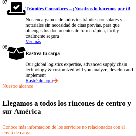
07
Trámites Consulares – ¡Nosotros lo hacemos por ti!
Nos encargamos de todos tus trámites consulares y
notariales sin necesidad de citas previas, para que
obtengas tus documentos de forma rápida, fácil y
totalmente segura
Ver más
08
Rastrea tu carga
Our global logistics expertise, advanced supply chain
technology & customized will you analyze, develop and
implement
Rastréalo aquí
Nuestro alcance
Llegamos a todos los rincones de centro y
sur América
Conoce más información de los servicios no relacionados con el
envió de carga