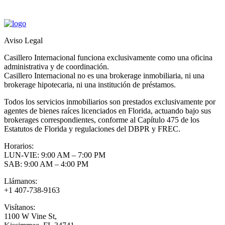
Aviso Legal
Casillero Internacional funciona exclusivamente como una oficina
administrativa y de coordinación.
Casillero Internacional no es una brokerage inmobiliaria, ni una
brokerage hipotecaria, ni una institución de préstamos.
Todos los servicios inmobiliarios son prestados exclusivamente por
agentes de bienes raíces licenciados en Florida, actuando bajo sus
brokerages correspondientes, conforme al Capítulo 475 de los
Estatutos de Florida y regulaciones del DBPR y FREC.
Horarios:
LUN-VIE: 9:00 AM – 7:00 PM
SAB: 9:00 AM – 4:00 PM
Llámanos:
+1 407-738-9163
Visítanos:
1100 W Vine St,