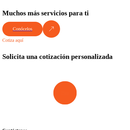
Muchos más servicios para ti
Conócelos
Cotiza aquí
Solicita una cotización personalizada
Play