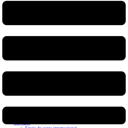
Home
Nosotros
Servicios