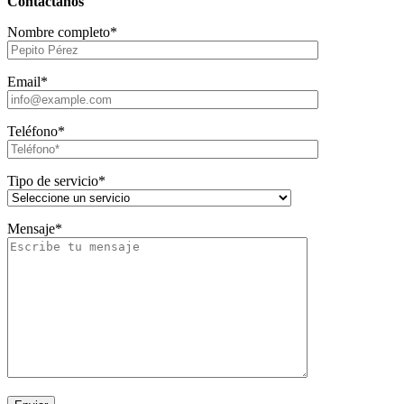
Contáctanos
Nombre completo*
Email*
Teléfono*
Tipo de servicio*
Mensaje*