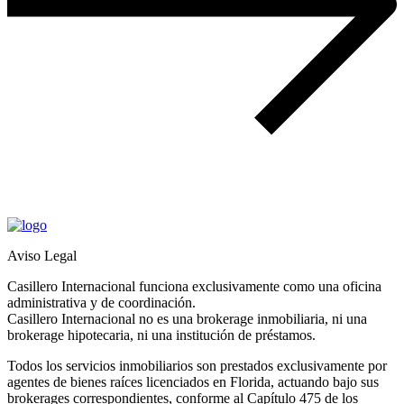
Aviso Legal
Casillero Internacional funciona exclusivamente como una oficina
administrativa y de coordinación.
Casillero Internacional no es una brokerage inmobiliaria, ni una
brokerage hipotecaria, ni una institución de préstamos.
Todos los servicios inmobiliarios son prestados exclusivamente por
agentes de bienes raíces licenciados en Florida, actuando bajo sus
brokerages correspondientes, conforme al Capítulo 475 de los