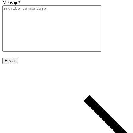
Mensaje*