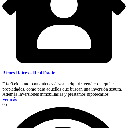
Bienes Raíces – Real Estate
Diseñado tanto para quienes desean adquirir, vender o alquilar
propiedades, como para aquellos que buscan una inversión segura.
Además Inversiones inmobiliarias y prestamos hipotecarios.
Ver más
05