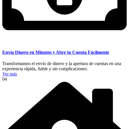
Envía Dinero en Minutos y Abre tu Cuenta Fácilmente
Transformamos el envío de dinero y la apertura de cuentas en una
experiencia rápida, fiable y sin complicaciones.
Ver más
04