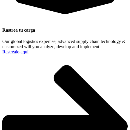
Rastrea tu carga
Our global logistics expertise, advanced supply chain technology &
customized will you analyze, develop and implement
Rastréalo aquí