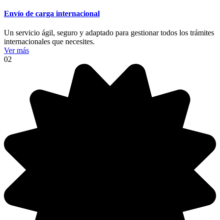
Envío de carga internacional
Un servicio ágil, seguro y adaptado para gestionar todos los trámites
internacionales que necesites.
Ver más
02