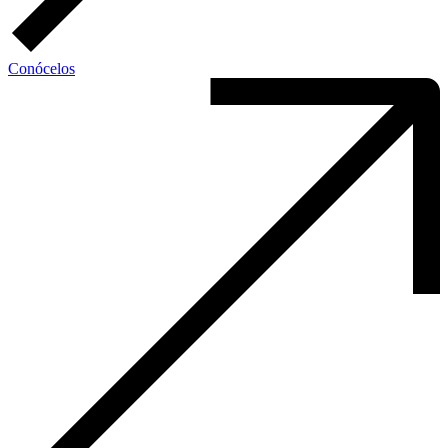
Conócelos