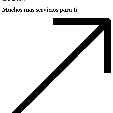
Muchos más servicios para ti