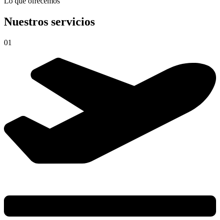
Lo que ofrecemos
Nuestros servicios
01