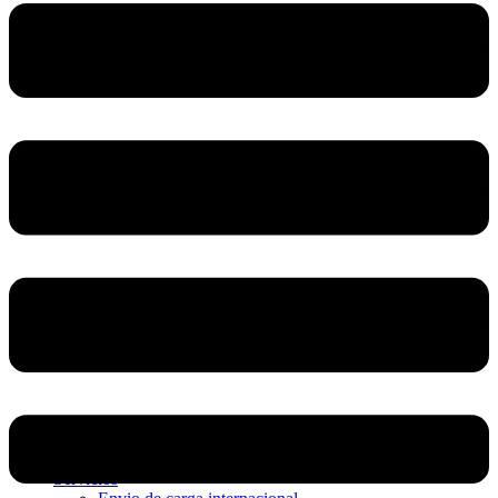
Home
Nosotros
Servicios