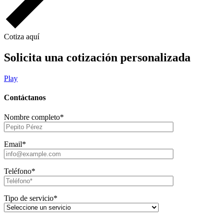
Cotiza aquí
Solicita una cotización personalizada
Play
Contáctanos
Nombre completo*
Email*
Teléfono*
Tipo de servicio*