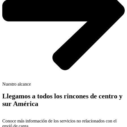
Nuestro alcance
Llegamos a todos los rincones de centro y
sur América
Conoce más información de los servicios no relacionados con el
envió de carga