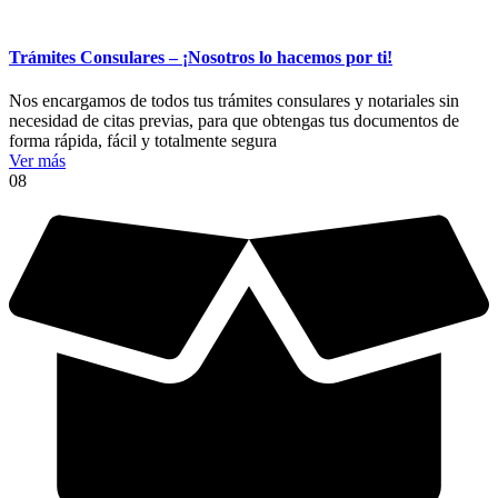
Trámites Consulares – ¡Nosotros lo hacemos por ti!
Nos encargamos de todos tus trámites consulares y notariales sin
necesidad de citas previas, para que obtengas tus documentos de
forma rápida, fácil y totalmente segura
Ver más
08