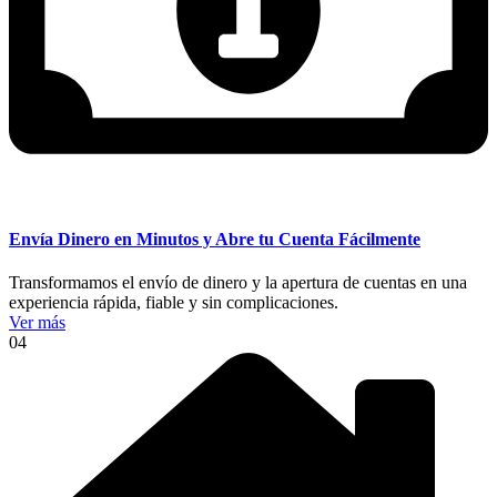
Envía Dinero en Minutos y Abre tu Cuenta Fácilmente
Transformamos el envío de dinero y la apertura de cuentas en una
experiencia rápida, fiable y sin complicaciones.
Ver más
04