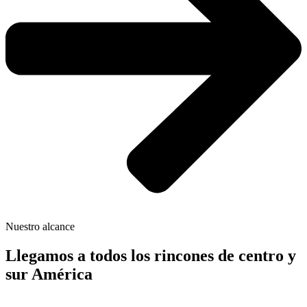
Nuestro alcance
Llegamos a todos los rincones de centro y
sur América