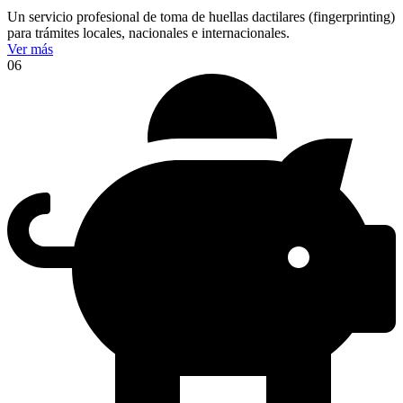
Un servicio profesional de toma de huellas dactilares (fingerprinting)
para trámites locales, nacionales e internacionales.
Ver más
06