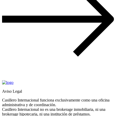
Aviso Legal
Casillero Internacional funciona exclusivamente como una oficina
administrativa y de coordinación.
Casillero Internacional no es una brokerage inmobiliaria, ni una
brokerage hipotecaria, ni una institución de préstamos.