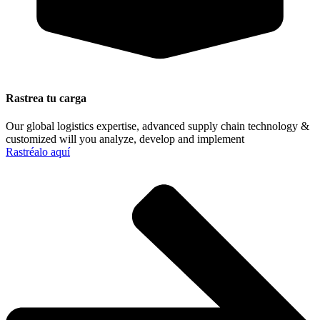
Rastrea tu carga
Our global logistics expertise, advanced supply chain technology &
customized will you analyze, develop and implement
Rastréalo aquí