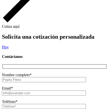
Cotiza aquí
Solicita una cotización personalizada
Play
Contáctanos
Nombre completo*
Email*
Teléfono*