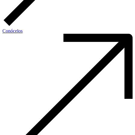
Conócelos