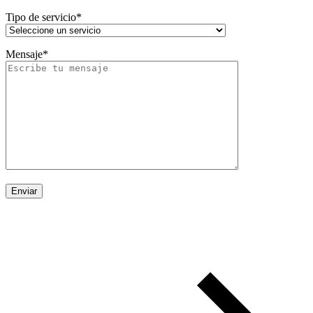
Tipo de servicio*
Mensaje*