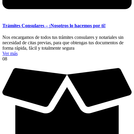
Trámites Consulares – ¡Nosotros lo hacemos por ti!
Nos encargamos de todos tus trámites consulares y notariales sin
necesidad de citas previas, para que obtengas tus documentos de
forma rápida, fácil y totalmente segura
Ver más
08