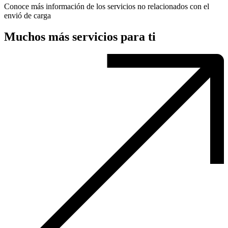
Conoce más información de los servicios no relacionados con el
envió de carga
Muchos más servicios para ti