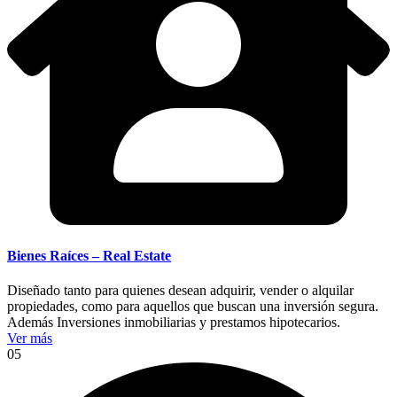
Bienes Raíces – Real Estate
Diseñado tanto para quienes desean adquirir, vender o alquilar
propiedades, como para aquellos que buscan una inversión segura.
Además Inversiones inmobiliarias y prestamos hipotecarios.
Ver más
05