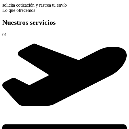
solicita cotización y rastrea tu envío
Lo que ofrecemos
Nuestros servicios
01