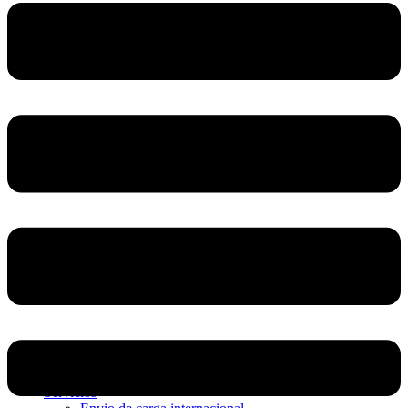
Home
Nosotros
Servicios