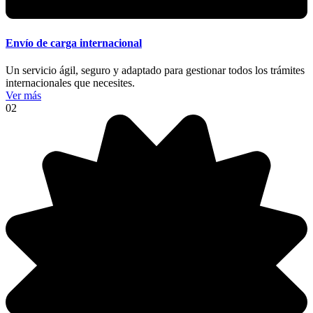
Envío de carga internacional
Un servicio ágil, seguro y adaptado para gestionar todos los trámites
internacionales que necesites.
Ver más
02