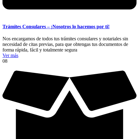
Trámites Consulares – ¡Nosotros lo hacemos por ti!
Nos encargamos de todos tus trámites consulares y notariales sin
necesidad de citas previas, para que obtengas tus documentos de
forma rápida, fácil y totalmente segura
Ver más
08