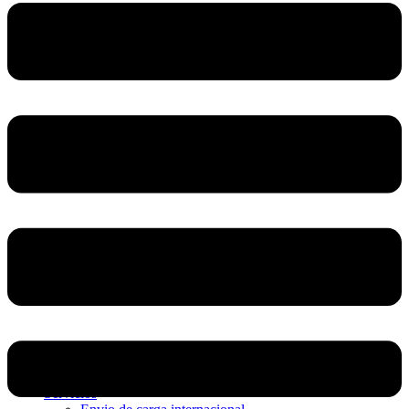
Home
Nosotros
Servicios