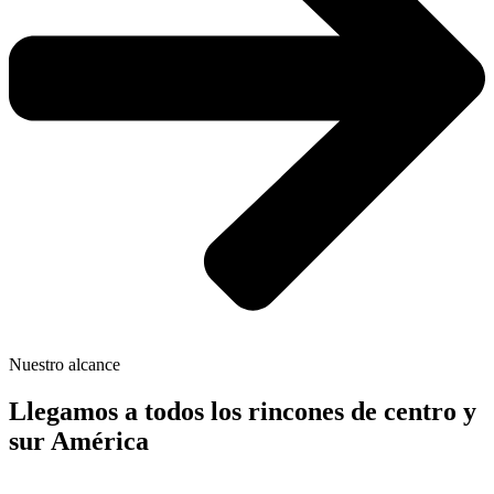
Nuestro alcance
Llegamos a todos los rincones de centro y
sur América