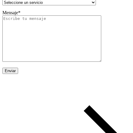
Mensaje*