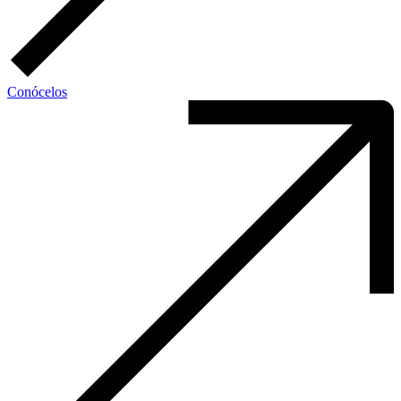
Conócelos