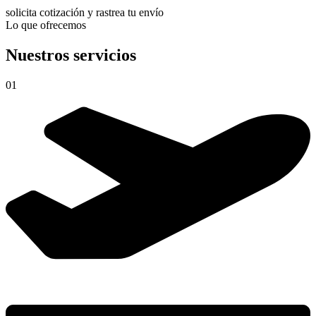
solicita cotización y rastrea tu envío
Lo que ofrecemos
Nuestros servicios
01