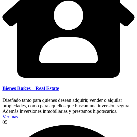
Bienes Raíces – Real Estate
Diseñado tanto para quienes desean adquirir, vender o alquilar
propiedades, como para aquellos que buscan una inversión segura.
Además Inversiones inmobiliarias y prestamos hipotecarios.
Ver más
05