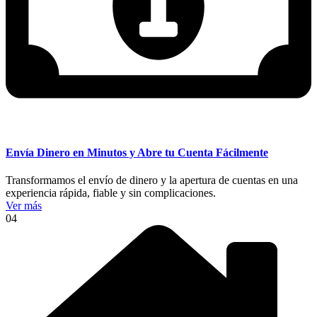
Envía Dinero en Minutos y Abre tu Cuenta Fácilmente
Transformamos el envío de dinero y la apertura de cuentas en una
experiencia rápida, fiable y sin complicaciones.
Ver más
04