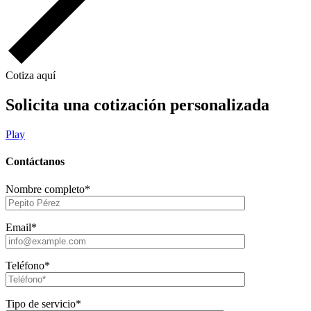
Cotiza aquí
Solicita una cotización personalizada
Play
Contáctanos
Nombre completo*
Email*
Teléfono*
Tipo de servicio*