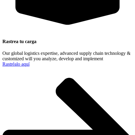
Rastrea tu carga
Our global logistics expertise, advanced supply chain technology &
customized will you analyze, develop and implement
Rastréalo aquí