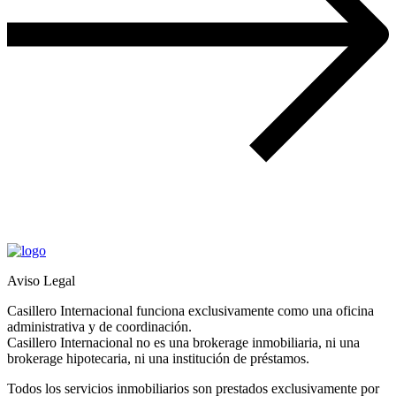
Aviso Legal
Casillero Internacional funciona exclusivamente como una oficina
administrativa y de coordinación.
Casillero Internacional no es una brokerage inmobiliaria, ni una
brokerage hipotecaria, ni una institución de préstamos.
Todos los servicios inmobiliarios son prestados exclusivamente por