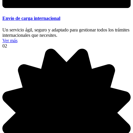
Envío de carga internacional
Un servicio ágil, seguro y adaptado para gestionar todos los trámites
internacionales que necesites.
Ver más
02