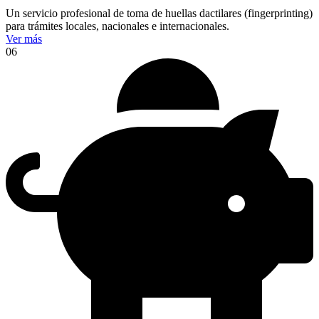
Un servicio profesional de toma de huellas dactilares (fingerprinting)
para trámites locales, nacionales e internacionales.
Ver más
06