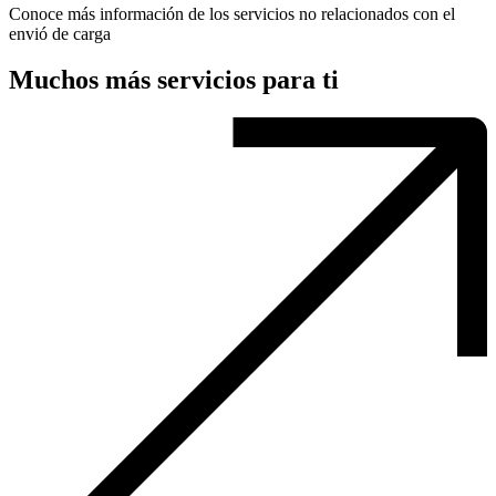
Conoce más información de los servicios no relacionados con el
envió de carga
Muchos más servicios para ti